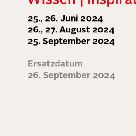
Wissen | Inspira
25., 26. Juni 2024
26., 27. August 2024
25. September 2024
Ersatzdatum
26. September 2024