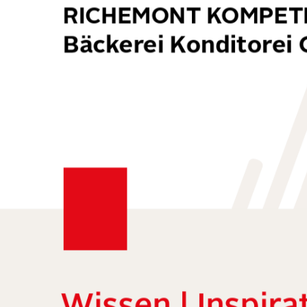
RICHEMONT KOMPE
Bäckerei Konditorei 