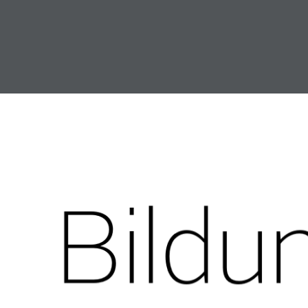
Bildu