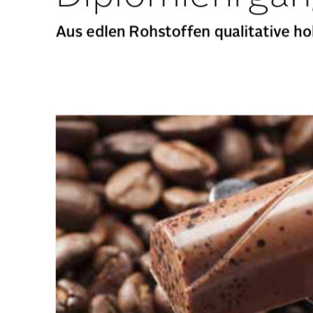
Aus edlen Rohstoffen qualitative ho