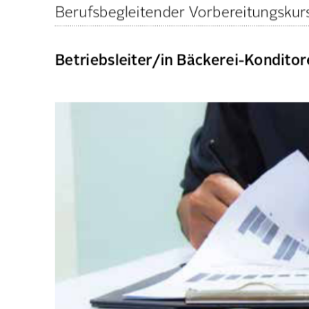
Berufsbegleitender Vorbereitungskur
Betriebsleiter/in Bäckerei-Konditor