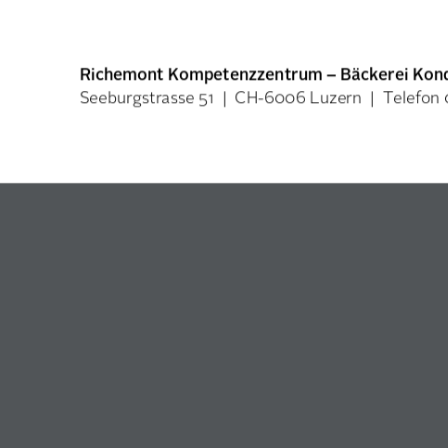
Richemont Kompetenzzentrum – Bäckerei Kondi
Seeburgstrasse 51 | CH-6006 Luzern | Telefon 