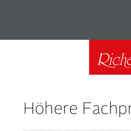
Höhere Fachp