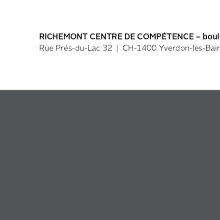
RICHEMONT CENTRE DE COMPÉTENCE – boulange
Rue Prés-du-Lac 32 | CH-1400 Yverdon-les-Bai