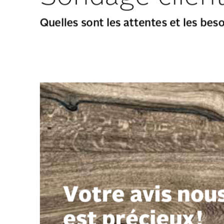
Quelles sont les attentes et les beso
Votre avis nous
est précieux !