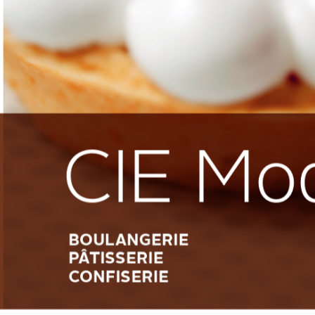
CIE Mo
BOULANGERIE
PÂTISSERIE
CONFISERIE